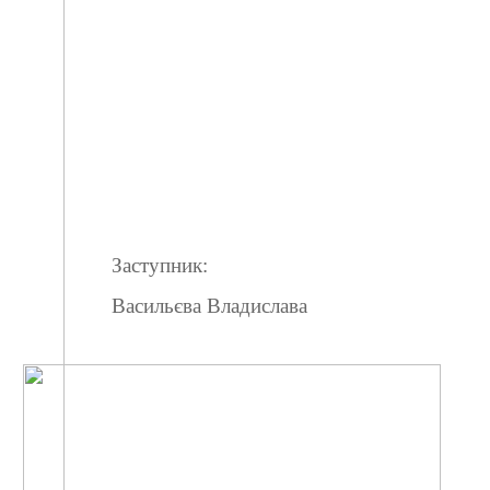
Заступник:
Васильєва Владислава