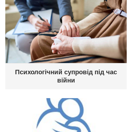
Психологічний супровід під час
війни