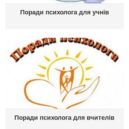
Поради психолога для учнів
Поради психолога для вчителів