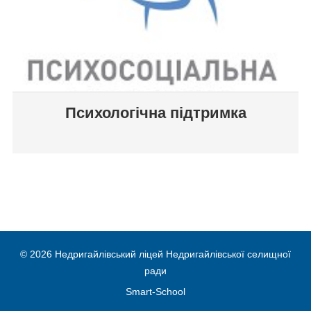
Психологічна підтримка
© 2026 Недригайлівський ліцей Недригайлівської селищної
ради
Smart-School