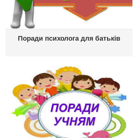
Поради психолога для батьків