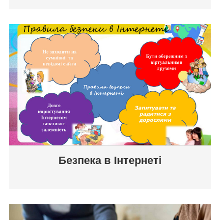
Безпека в Інтернеті